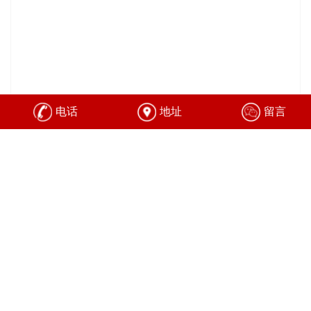
电话
地址
留言
在线询价