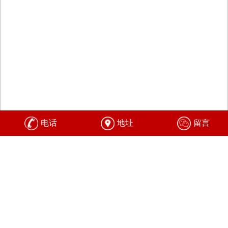
电话
地址
留言
公司简介