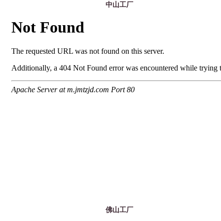
中山工厂
佛山工厂