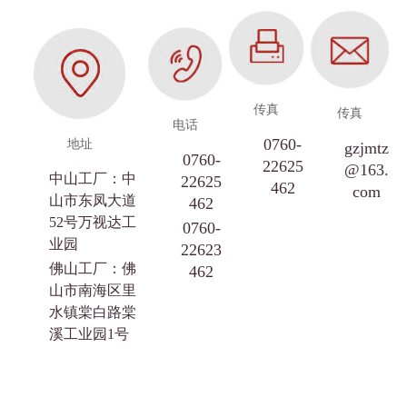
传真
传真
电话
0760-
地址
gzjmtz
0760-
22625
@163.
中山工厂：中
22625
462
com
山市东凤大道
462
52号万视达工
0760-
业园
22623
佛山工厂：佛
462
山市南海区里
水镇棠白路棠
溪工业园1号