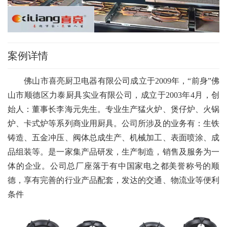
案例详情
佛山市喜亮厨卫电器有限公司成立于2009年，“前身”佛
山市顺德区力泰厨具实业有限公司，成立于2003年4月，创
始人：董事长李海元先生。专业生产猛火炉、煲仔炉、火锅
炉、卡式炉等系列商业用厨具。公司所涉及的业务有：生铁
铸造、五金冲压、阀体总成生产、机械加工、表面喷涂、成
品组装等。是一家集产品研发，生产制造，销售及服务为一
体的企业。公司总厂座落于有中国家电之都美誉称号的顺
德，享有完善的行业产品配套，发达的交通、物流业等便利
条件